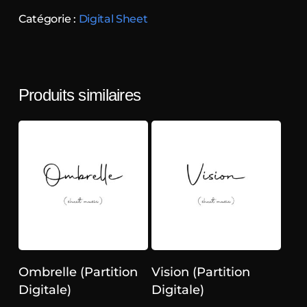
Catégorie :
Digital Sheet
Produits similaires
Ajouter au panier
Ajouter au panier
Ombrelle (Partition
Vision (Partition
Digitale)
Digitale)