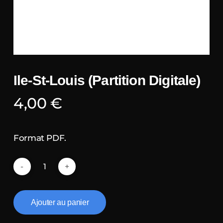
Ile-St-Louis (Partition Digitale)
4,00
€
Format PDF.
Ajouter au panier